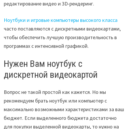
редактирование видео и 3D-рендеринг.
Ноутбуки и игровые компьютеры высокого класса
часто поставляются с дискретными видеокартами,
чтобы обеспечить лучшую производительность в
программах с интенсивной графикой.
Нужен Вам ноутбук с
дискретной видеокартой
Вопрос не такой простой как кажется. Но мы
рекомендуем брать ноутбук или компьютер с
максимально возможными характеристиками за ваш
бюджет. Если выделенного бюджета достаточно
для покупки выделенной видеокарты, то нужно на