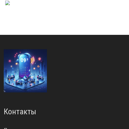
Контакты