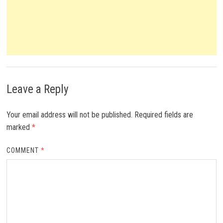
Leave a Reply
Your email address will not be published.
Required fields are
marked
*
COMMENT
*