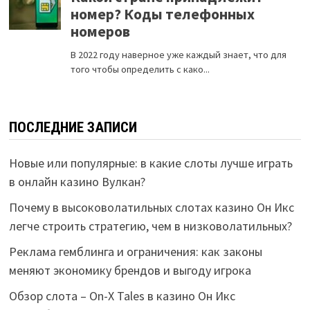
ПОСЛЕДНИЕ ЗАПИСИ
Новые или популярные: в какие слоты лучше играть
в онлайн казино Вулкан?
Почему в высоковолатильных слотах казино Он Икс
легче строить стратегию, чем в низковолатильных?
Реклама гемблинга и ограничения: как законы
меняют экономику брендов и выгоду игрока
Обзор слота – On-X Tales в казино Он Икс