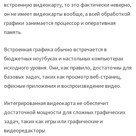
встроенную видеокарту, то это фактически неверно,
он не имеет видеокарты вообще, а всей обработкой
графики занимается процессор и оперативная
память.
Встроенная графика обычно встречается в
бюджетных ноутбуках и настольных компьютерах
исходного уровня. Они, как правило, достаточны для
базовых задач, таких как просмотр веб-страниц,
офисные приложения и воспроизведение видео.
Интегрированная видеокарта не обеспечит
достаточной мощности для сложных графических
задач, таких как игры или графические и
видеоредакторы.