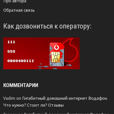
Про автора
Обратная связь
Как дозвониться к оператору:
КОММЕНТАРИИ
Vadim
on
Гигабитный домашний интернет Водафон.
Что нужно? Стоит ли? Отзывы