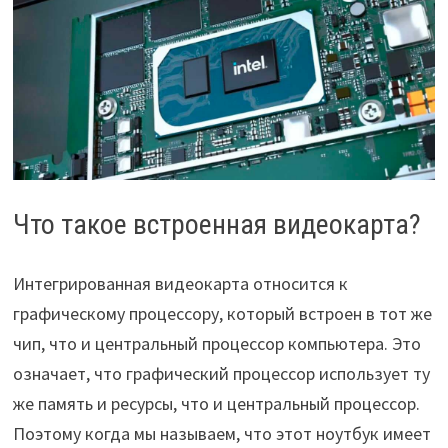
Что такое встроенная видеокарта?
Интегрированная видеокарта относится к
графическому процессору, который встроен в тот же
чип, что и центральный процессор компьютера. Это
означает, что графический процессор использует ту
же память и ресурсы, что и центральный процессор.
Поэтому когда мы называем, что этот ноутбук имеет