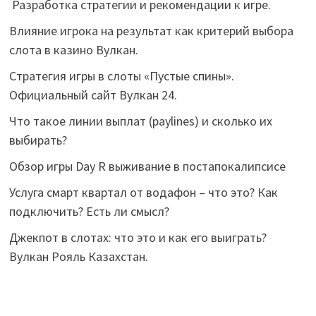
Разработка стратегии и рекомендации к игре.
Влияние игрока на результат как критерий выбора
слота в казино Вулкан.
Стратегия игры в слоты «Пустые спины».
Официальный сайт Вулкан 24.
Что такое линии выплат (paylines) и сколько их
выбирать?
Обзор игры Day R выживание в постапокалипсисе
Услуга смарт квартал от водафон – что это? Как
подключить? Есть ли смысл?
Джекпот в слотах: что это и как его выиграть?
Вулкан Рояль Казахстан.