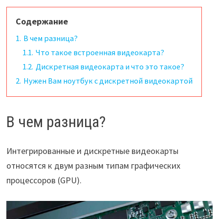
Содержание
1.
В чем разница?
1.1.
Что такое встроенная видеокарта?
1.2.
Дискретная видеокарта и что это такое?
2.
Нужен Вам ноутбук с дискретной видеокартой
В чем разница?
Интегрированные и дискретные видеокарты
относятся к двум разным типам графических
процессоров (GPU).