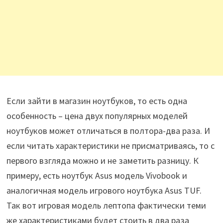
Если зайти в магазин ноутбуков, то есть одна
особенность – цена двух популярных моделей
ноутбуков может отличаться в полтора-два раза. И
если читать характеристики не присматриваясь, то с
первого взгляда можно и не заметить разницу. К
примеру, есть ноутбук Asus модель Vivobook и
аналогичная модель игрового ноутбука Asus TUF.
Так вот игровая модель лептопа фактически теми
же характеристиками будет стоить в два раза