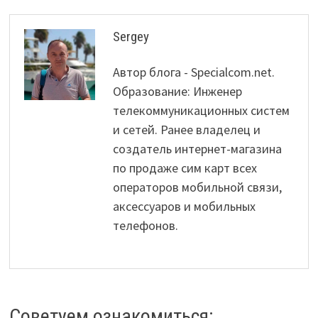
Sergey
Автор блога - Specialcom.net.
Образование: Инженер
телекоммуникационных систем
и сетей. Ранее владелец и
создатель интернет-магазина
по продаже сим карт всех
операторов мобильной связи,
аксессуаров и мобильных
телефонов.
Советуем ознакомиться: