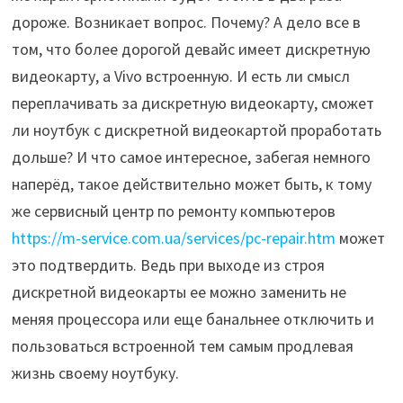
дороже. Возникает вопрос. Почему? А дело все в
том, что более дорогой девайс имеет дискретную
видеокарту, а Vivo встроенную. И есть ли смысл
переплачивать за дискретную видеокарту, сможет
ли ноутбук с дискретной видеокартой проработать
дольше? И что самое интересное, забегая немного
наперёд, такое действительно может быть, к тому
же сервисный центр по ремонту компьютеров
https://m-service.com.ua/services/pc-repair.htm
может
это подтвердить. Ведь при выходе из строя
дискретной видеокарты ее можно заменить не
меняя процессора или еще банальнее отключить и
пользоваться встроенной тем самым продлевая
жизнь своему ноутбуку.