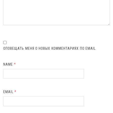
ОПОВЕЩАТЬ МЕНЯ О НОВЫХ КОММЕНТАРИЯХ ПО EMAIL
NAME
*
EMAIL
*