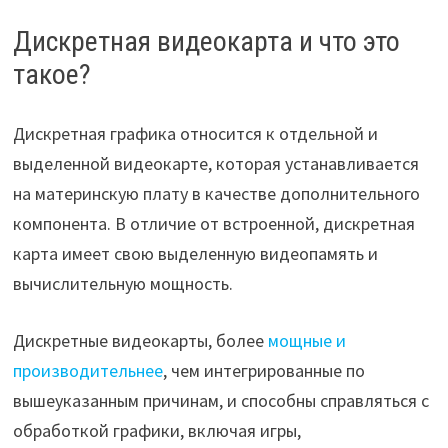
Дискретная видеокарта и что это
такое?
Дискретная графика относится к отдельной и
выделенной видеокарте, которая устанавливается
на материнскую плату в качестве дополнительного
компонента. В отличие от встроенной, дискретная
карта имеет свою выделенную видеопамять и
вычислительную мощность.
Дискретные видеокарты, более
мощные и
производительнее
, чем интегрированные по
вышеуказанным причинам, и способны справляться с
обработкой графики, включая игры,