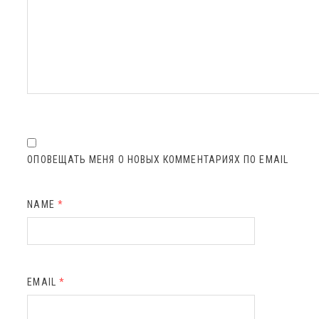
ОПОВЕЩАТЬ МЕНЯ О НОВЫХ КОММЕНТАРИЯХ ПО EMAIL
NAME
*
EMAIL
*