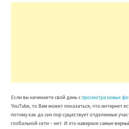
Если вы начинаете свой день с
просмотра новых фо
YouTube, то Вам может показаться, что интернет ест
потому как до сих пор существует отделенные участ
глобальной сети – нет. И это наверное самые верн