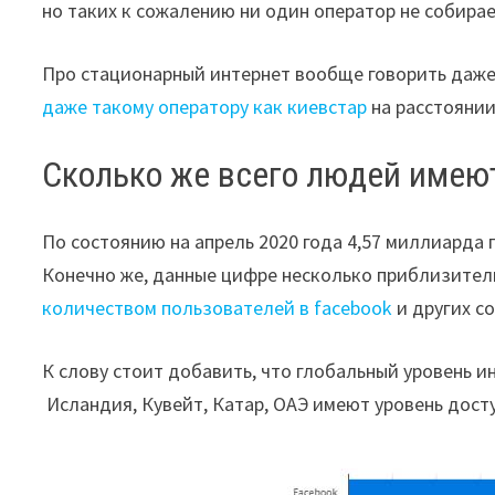
но таких к сожалению ни один оператор не собирае
Про стационарный интернет вообще говорить даже
даже такому оператору как киевстар
на расстоянии
Сколько же всего людей имеют 
По состоянию на апрель 2020 года 4,57 миллиарда 
Конечно же, данные цифре несколько приблизительн
количеством пользователей в facebook
и других со
К слову стоит добавить, что глобальный уровень и
Исландия, Кувейт, Катар, ОАЭ имеют уровень дост