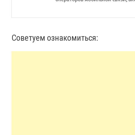
Советуем ознакомиться: