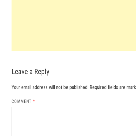
Leave a Reply
Your email address will not be published.
Required fields are ma
COMMENT
*