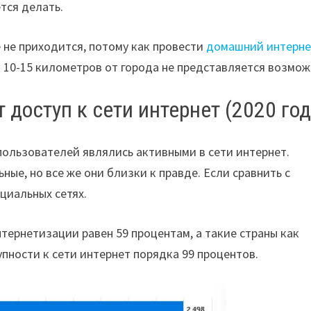
тся делать.
 не приходится, потому как провести
домашний интерне
 10-15 километров от города не представляется возмож
доступ к сети интернет (2020 год
пользователей являлись активными в сети интернет.
ые, но все же они близки к правде. Если сравнить с
циальных сетях.
нтернетизации равен 59 процентам, а такие страны как
упности к сети интернет порядка 99 процентов.