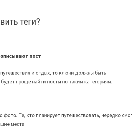
вить теги?
 описывают пост
 путешествия и отдых, то ключи должны быть
будет проще найти посты по таким категориям.
о фото. Те, кто планирует путешествовать, нередко смо
чшие места.