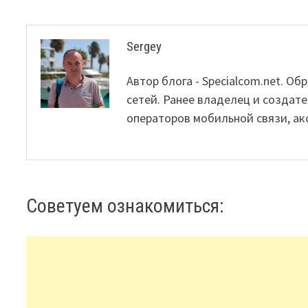
Sergey
Автор блога - Specialcom.net. 
сетей. Ранее владелец и создате
операторов мобильной связи, ак
Советуем ознакомиться: