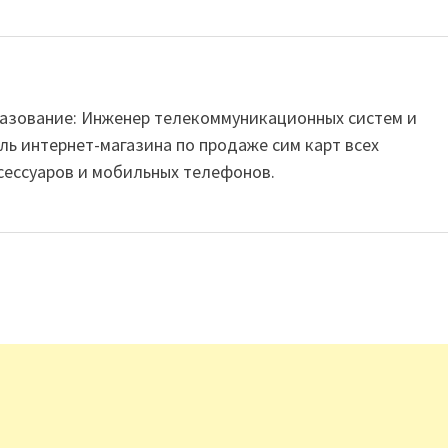
Образование: Инженер телекоммуникационных систем и
ль интернет-магазина по продаже сим карт всех
сессуаров и мобильных телефонов.