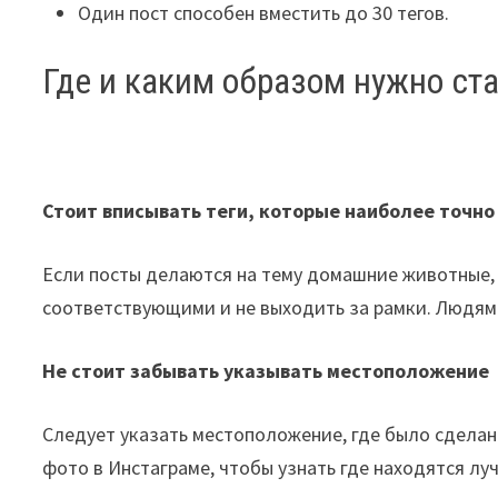
Один пост способен вместить до 30 тегов.
Где и каким образом нужно ста
Стоит вписывать теги, которые наиболее точно
Если посты делаются на тему домашние животные,
соответствующими и не выходить за рамки. Людям 
Не стоит забывать указывать местоположение
Следует указать местоположение, где было сделан
фото в Инстаграме, чтобы узнать где находятся лу