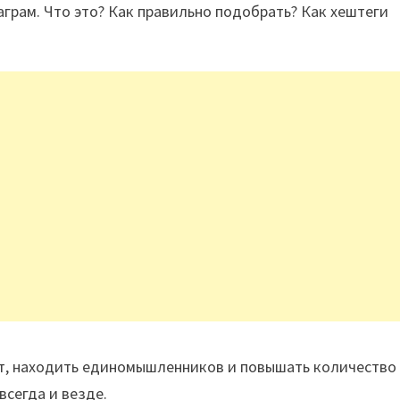
аграм. Что это? Как правильно подобрать? Как хештеги
нт, находить единомышленников и повышать количество
всегда и везде.