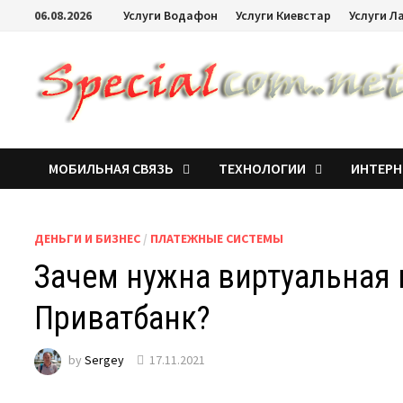
06.08.2026
Услуги Водафон
Услуги Киевстар
Услуги Л
МОБИЛЬНАЯ СВЯЗЬ
ТЕХНОЛОГИИ
ИНТЕРН
ДЕНЬГИ И БИЗНЕС
/
ПЛАТЕЖНЫЕ СИСТЕМЫ
Зачем нужна виртуальная 
Приватбанк?
by
Sergey
17.11.2021