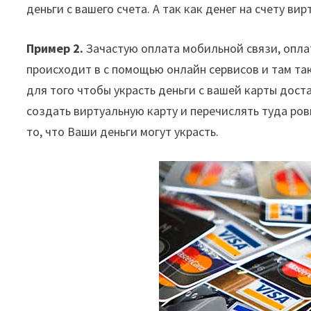
деньги с вашего счета. А так как денег на счету ви
Пример 2.
Зачастую оплата мобильной связи, оплат
происходит в с помощью онлайн сервисов и там та
для того чтобы украсть деньги с вашей карты доста
создать виртуальную карту и перечислять туда ров
то, что Ваши деньги могут украсть.