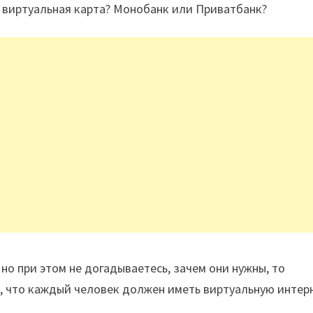
 виртуальная карта? Монобанк или Приватбанк?
но при этом не догадываетесь, зачем они нужны, то
, что каждый человек должен иметь виртуальную интер