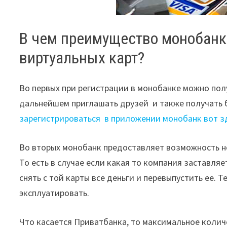
В чем преимущество монобанк
виртуальных карт?
Во первых при регистрации в монобанке можно пол
дальнейшем приглашать друзей и также получать
зарегистрироваться в приложении монобанк вот з
Во вторых монобанк предоставляет возможность не
То есть в случае если какая то компания заставляе
снять с той карты все деньги и перевыпустить ее. 
эксплуатировать.
Что касается Приватбанка, то максимальное количе