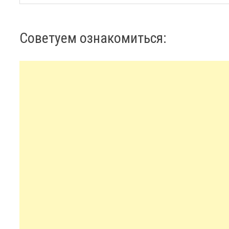
Советуем ознакомиться: