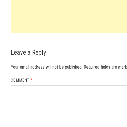
Leave a Reply
Your email address will not be published.
Required fields are ma
COMMENT
*