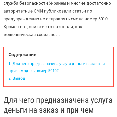
служба безопасности Украины и многие достаточно
авторитетные СМИ публиковали статьи по
предупреждению не отправлять смс на номер 5010.
Кроме того, они все это называли, как
мошенническая схема, но…
Содержание
1.
Для чего предназначена услуга деньги на заказ и
при чем здесь номер 5010?
2.
Вывод
Для чего предназначена услуга
деньги на заказ и при чем