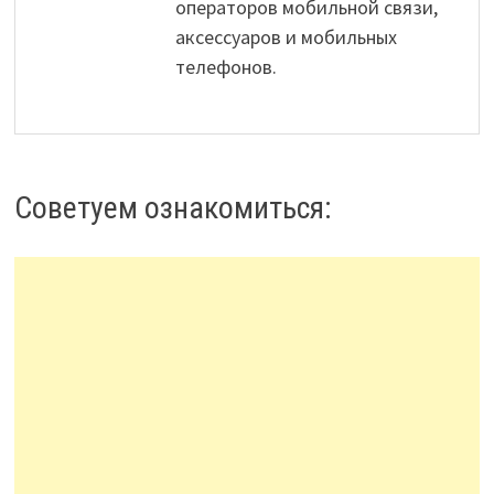
операторов мобильной связи,
аксессуаров и мобильных
телефонов.
Советуем ознакомиться: