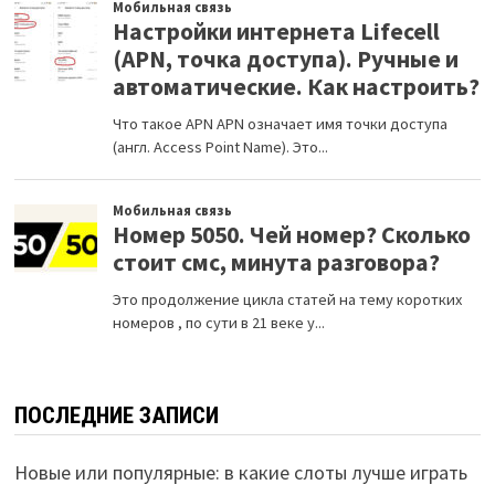
ПОСЛЕДНИЕ ЗАПИСИ
Новые или популярные: в какие слоты лучше играть