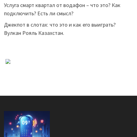
Услуга смарт квартал от водафон – что это? Как
подключить? Есть ли смысл?
Джекпот в слотах: что это и как его выиграть?
Вулкан Рояль Казахстан.