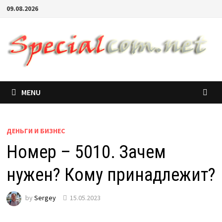
09.08.2026
MENU
ДЕНЬГИ И БИЗНЕС
Номер – 5010. Зачем
нужен? Кому принадлежит?
by
Sergey
15.05.2023