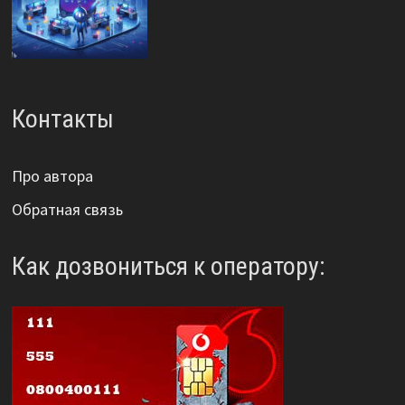
Контакты
Про автора
Обратная связь
Как дозвониться к оператору: