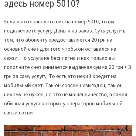
здесь номер 5010?
Если вы отправляете смс на номер 5010, то вы
подключаете услугу Деньги на заказ. Суть услуги в
том, что абоненту предоставляется 20 грн на
основной счет для того чтобы он оставался на
связи. Но услуга не бесплатна и как только вы
пополните счет снимается выданная сумма 20 грн + 3
грн за саму услугу. То есть это некий кредит на
мобильный счет. Так он совсем невыгоден, так он
никому не нужен, но это не мошенничество, а самая
обычная услуга которых у операторов мобильной
связи сотни.