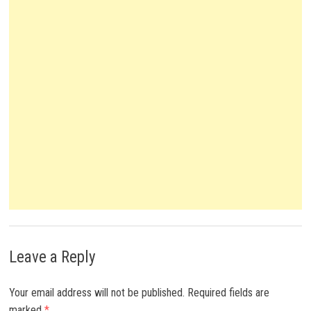
Leave a Reply
Your email address will not be published.
Required fields are
marked
*