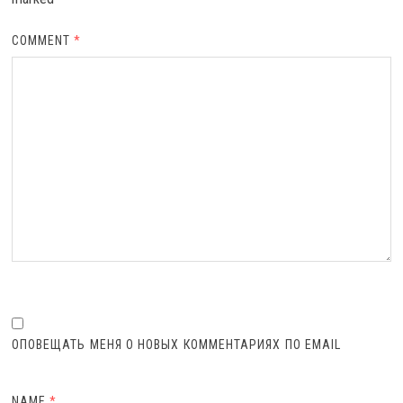
COMMENT
*
ОПОВЕЩАТЬ МЕНЯ О НОВЫХ КОММЕНТАРИЯХ ПО EMAIL
NAME
*