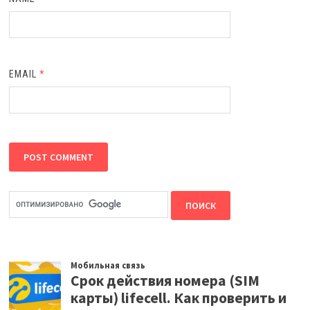
EMAIL
*