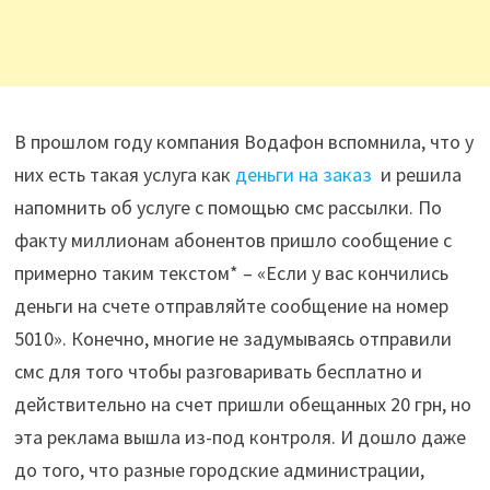
В прошлом году компания Водафон вспомнила, что у
них есть такая услуга как
деньги на заказ
и решила
напомнить об услуге с помощью смс рассылки. По
факту миллионам абонентов пришло сообщение с
примерно таким текстом* – «Если у вас кончились
деньги на счете отправляйте сообщение на номер
5010». Конечно, многие не задумываясь отправили
смс для того чтобы разговаривать бесплатно и
действительно на счет пришли обещанных 20 грн, но
эта реклама вышла из-под контроля. И дошло даже
до того, что разные городские администрации,