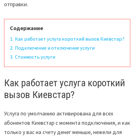
отправки.
Содержание
1.
Как работает услуга короткий вызов Киевстар?
2.
Подключение и отключение услуги
3.
Стоимость услуги
Как работает услуга короткий
вызов Киевстар?
Услуга по умолчанию активирована для всех
абонентов Киевстар с момента подключения, и как
только у вас на счету денег меньше, нежели для