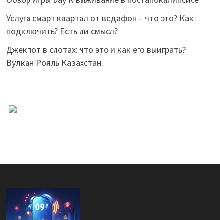
Услуга смарт квартал от водафон – что это? Как
подключить? Есть ли смысл?
Джекпот в слотах: что это и как его выиграть?
Вулкан Рояль Казахстан.