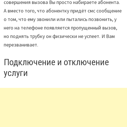
совершения вызова Вы просто набираете абонента.
А вместо того, что абонентку придёт смс сообщение
о том, что ему звонили или пытались позвонить, у
него на телефоне появляется пропущенный вызов,
но поднять трубку он физически не успеет. И Вам
перезванивает.
Подключение и отключение
услуги