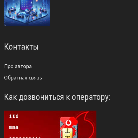
Контакты
Про автора
Обратная связь
Как дозвониться к оператору: