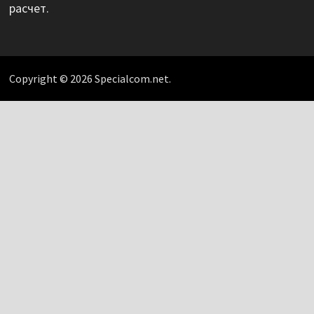
расчет.
Copyright © 2026 Specialcom.net.