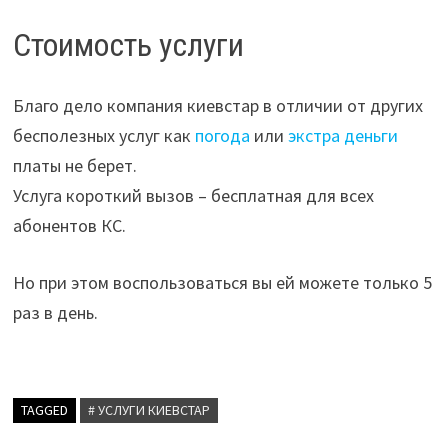
Стоимость услуги
Благо дело компания киевстар в отличии от других
бесполезных услуг как
погода
или
экстра деньги
платы не берет.
Услуга короткий вызов – бесплатная для всех
абонентов КС.
Но при этом воспользоваться вы ей можете только 5
раз в день.
TAGGED
# УСЛУГИ КИЕВСТАР