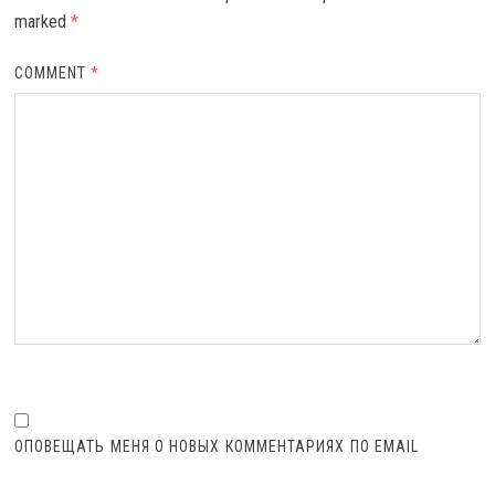
marked
*
COMMENT
*
ОПОВЕЩАТЬ МЕНЯ О НОВЫХ КОММЕНТАРИЯХ ПО EMAIL