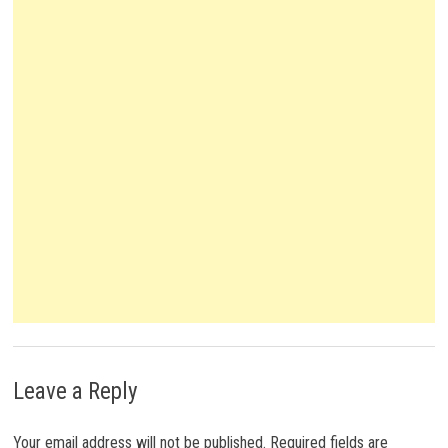
Leave a Reply
Your email address will not be published.
Required fields are