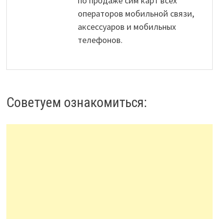
по продаже сим карт всех
операторов мобильной связи,
аксессуаров и мобильных
телефонов.
Советуем ознакомиться: