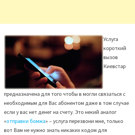
Услуга
короткий
вызов
Киевстар
предназначена для того чтобы в могли связаться с
необходимым для Вас абонентом даже в том случае
если у вас нет денег на счету. Это некий аналог
«
отправки бомжа
» – услуга перезвони мне, только
вот Вам не нужно знать никаких кодом для