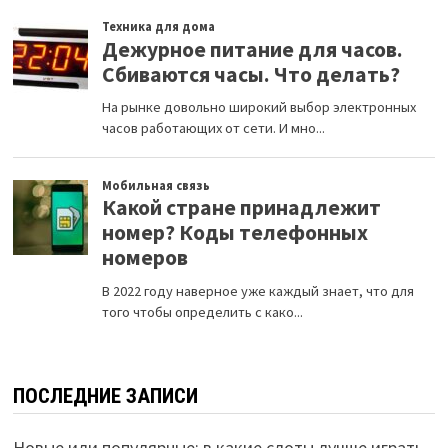
ПОСЛЕДНИЕ ЗАПИСИ
Новые или популярные: в какие слоты лучше играть