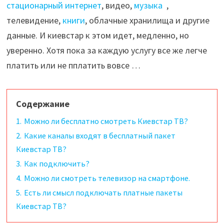
стационарный интернет
, видео,
музыка
,
телевидение,
книги
, облачные хранилища и другие
данные. И киевстар к этом идет, медленно, но
уверенно. Хотя пока за каждую услугу все же легче
платить или не пплатить вовсе …
Содержание
1.
Можно ли бесплатно смотреть Киевстар ТВ?
2.
Какие каналы входят в бесплатный пакет
Киевстар ТВ?
3.
Как подключить?
4.
Можно ли смотреть телевизор на смартфоне.
5.
Есть ли смысл подключать платные пакеты
Киевстар ТВ?