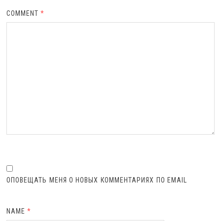
COMMENT
*
ОПОВЕЩАТЬ МЕНЯ О НОВЫХ КОММЕНТАРИЯХ ПО EMAIL
NAME
*