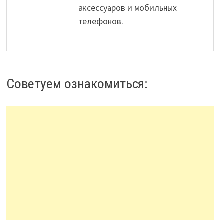
аксессуаров и мобильных
телефонов.
Советуем ознакомиться: