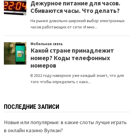
ПОСЛЕДНИЕ ЗАПИСИ
Новые или популярные: в какие слоты лучше играть
в онлайн казино Вулкан?