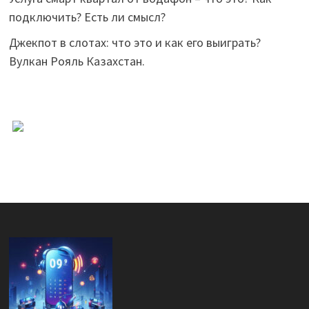
подключить? Есть ли смысл?
Джекпот в слотах: что это и как его выиграть?
Вулкан Рояль Казахстан.