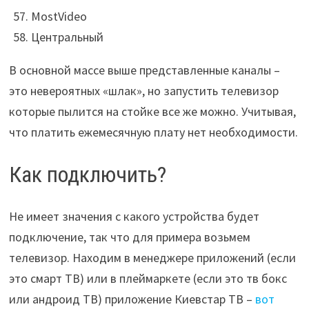
MostVideo
Центральный
В основной массе выше представленные каналы –
это невероятных «шлак», но запустить телевизор
которые пылится на стойке все же можно. Учитывая,
что платить ежемесячную плату нет необходимости.
Как подключить?
Не имеет значения с какого устройства будет
подключение, так что для примера возьмем
телевизор. Находим в менеджере приложений (если
это смарт ТВ) или в плеймаркете (если это тв бокс
или андроид ТВ) приложение Киевстар ТВ –
вот