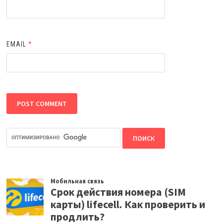
EMAIL
*