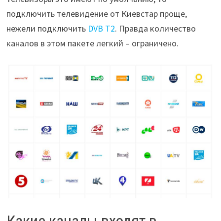
подключить телевидение от Киевстар проще,
нежели подключить
DVB T2
. Правда количество
каналов в этом пакете легкий – ограничено.
Какие каналы входят в