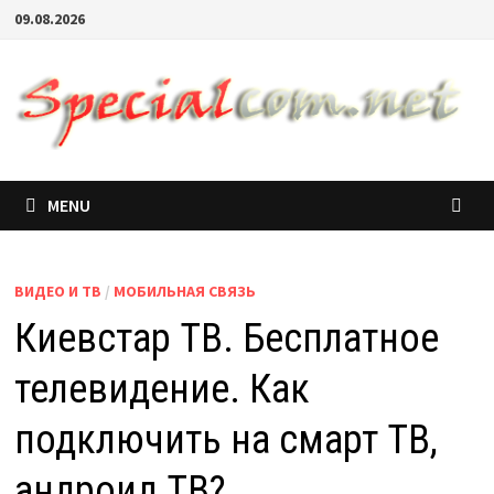
09.08.2026
MENU
ВИДЕО И ТВ
/
МОБИЛЬНАЯ СВЯЗЬ
Киевстар ТВ. Бесплатное
телевидение. Как
подключить на смарт ТВ,
андроид ТВ?