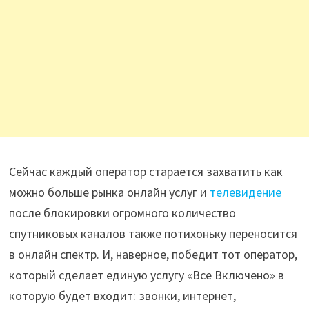
Сейчас каждый оператор старается захватить как
можно больше рынка онлайн услуг и
телевидение
после блокировки огромного количество
спутниковых каналов также потихоньку переносится
в онлайн спектр. И, наверное, победит тот оператор,
который сделает единую услугу «Все Включено» в
которую будет входит: звонки, интернет,