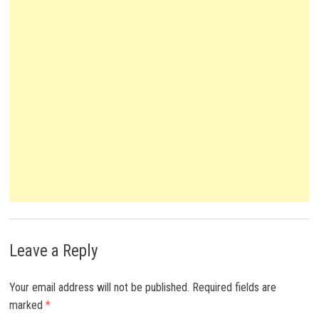
Leave a Reply
Your email address will not be published.
Required fields are
marked
*