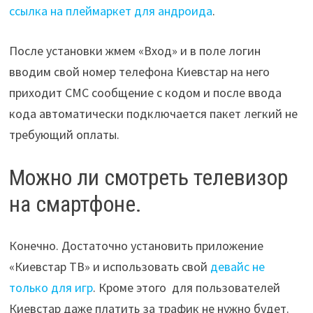
ссылка на плеймаркет для андроида
.
После установки жмем «Вход» и в поле логин
вводим свой номер телефона Киевстар на него
приходит СМС сообщение с кодом и после ввода
кода автоматически подключается пакет легкий не
требующий оплаты.
Можно ли смотреть телевизор
на смартфоне.
Конечно. Достаточно установить приложение
«Киевстар ТВ» и использовать свой
девайс не
только для игр
. Кроме этого для пользователей
Киевстар даже платить за трафик не нужно будет.